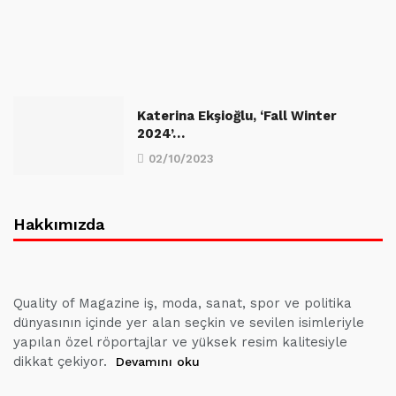
Katerina Ekşioğlu, ‘Fall Winter
2024’…
02/10/2023
Hakkımızda
Quality of Magazine iş, moda, sanat, spor ve politika
dünyasının içinde yer alan seçkin ve sevilen isimleriyle
yapılan özel röportajlar ve yüksek resim kalitesiyle
dikkat çekiyor.
Devamını oku