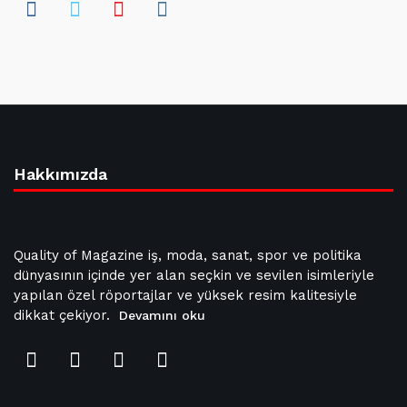
Hakkımızda
Quality of Magazine iş, moda, sanat, spor ve politika
dünyasının içinde yer alan seçkin ve sevilen isimleriyle
yapılan özel röportajlar ve yüksek resim kalitesiyle
dikkat çekiyor.
Devamını oku