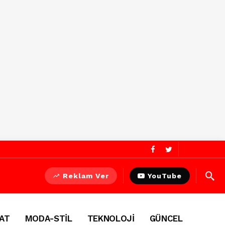
Reklam Ver
YouTube
AT
MODA-STİL
TEKNOLOJİ
GÜNCEL