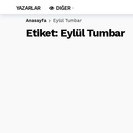
YAZARLAR
DIĞER
Anasayfa
Eylül Tumbar
Etiket:
Eylül Tumbar