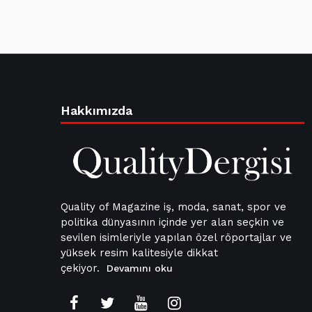
Hakkımızda
Quality of Magazine iş, moda, sanat, spor ve
politika dünyasının içinde yer alan seçkin ve
sevilen isimleriyle yapılan özel röportajlar ve
yüksek resim kalitesiyle dikkat
çekiyor.
Devamını oku