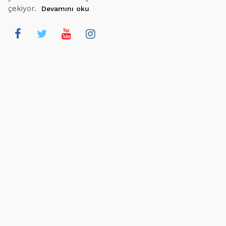
çekiyor.
Devamını oku