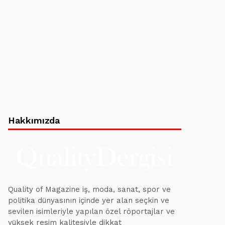
Hakkımızda
Quality of Magazine iş, moda, sanat, spor ve
politika dünyasının içinde yer alan seçkin ve
sevilen isimleriyle yapılan özel röportajlar ve
yüksek resim kalitesiyle dikkat