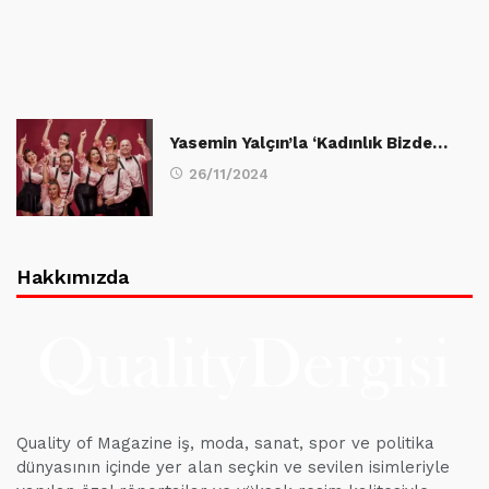
Yasemin Yalçın’la ‘Kadınlık Bizde…
26/11/2024
Hakkımızda
Quality of Magazine iş, moda, sanat, spor ve politika
dünyasının içinde yer alan seçkin ve sevilen isimleriyle