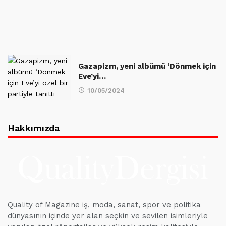
Gazapizm, yeni albümü ‘Dönmek için
Eve’yi…
10/05/2024
Hakkımızda
Quality of Magazine iş, moda, sanat, spor ve politika
dünyasının içinde yer alan seçkin ve sevilen isimleriyle