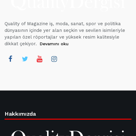
Quality of Magazine iş, moda, sanat, spor ve politika
dünyasının içinde yer alan seçkin ve sevilen isimleriyle
yapılan özel röportajlar ve yüksek resim kalitesiyle
dikkat çekiyor.
Devamını oku
Hakkımızda