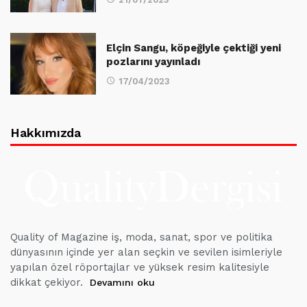
Elçin Sangu, köpeğiyle çektiği yeni
pozlarını yayınladı
17/04/2023
Hakkımızda
Quality of Magazine iş, moda, sanat, spor ve politika
dünyasının içinde yer alan seçkin ve sevilen isimleriyle
yapılan özel röportajlar ve yüksek resim kalitesiyle
dikkat çekiyor.
Devamını oku