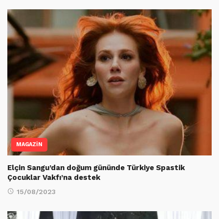
MAGAZİN
Elçin Sangu’dan doğum gününde Türkiye Spastik
Çocuklar Vakfı’na destek
15/08/2023