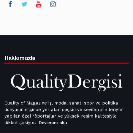
Hakkımızda
Quality of Magazine iş, moda, sanat, spor ve politika
dünyasının içinde yer alan seçkin ve sevilen isimleriyle
yapılan özel röportajlar ve yüksek resim kalitesiyle
dikkat çekiyor.
Devamını oku