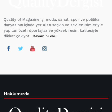
Quality of Magazine iş, moda, sanat, spor ve politika
dünyasının içinde yer alan seçkin ve sevilen isimleriyle
yapılan özel röportajlar ve yüksek resim kalitesiyle
dikkat çekiyor.
Devamını oku
Hakkımızda