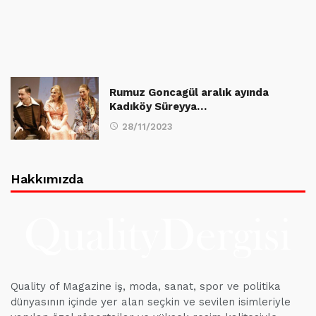
Rumuz Goncagül aralık ayında
Kadıköy Süreyya…
28/11/2023
Hakkımızda
Quality of Magazine iş, moda, sanat, spor ve politika
dünyasının içinde yer alan seçkin ve sevilen isimleriyle