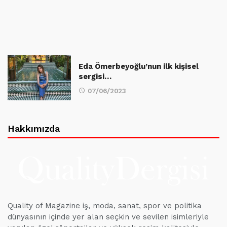
Eda Ömerbeyoğlu’nun ilk kişisel
sergisi…
07/06/2023
Hakkımızda
Quality of Magazine iş, moda, sanat, spor ve politika
dünyasının içinde yer alan seçkin ve sevilen isimleriyle