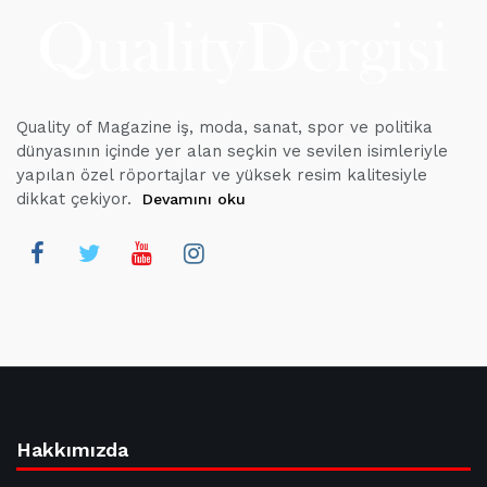
Quality of Magazine iş, moda, sanat, spor ve politika
dünyasının içinde yer alan seçkin ve sevilen isimleriyle
yapılan özel röportajlar ve yüksek resim kalitesiyle
dikkat çekiyor.
Devamını oku
Hakkımızda