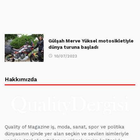
Gülşah Merve Yüksel motosikletiyle
dünya turuna başladı
10/07/2023
Hakkımızda
Quality of Magazine iş, moda, sanat, spor ve politika
dünyasının içinde yer alan seçkin ve sevilen isimleriyle