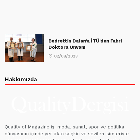
Bedrettin Dalan’a İTÜ’den Fahri
Doktora Unvanı
02/08/2023
Hakkımızda
Quality of Magazine iş, moda, sanat, spor ve politika
dünyasının içinde yer alan seçkin ve sevilen isimleriyle