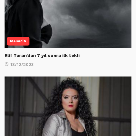
MAGAZİN
Elif Turan’dan 7 yıl sonra ilk tekli
18/12/2023