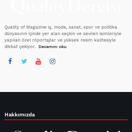
Quality of Magazine iş, moda, sanat, spor ve politika
dünyasının içinde yer alan seçkin ve sevilen isimleriyle
yapılan özel röportajlar ve yüksek resim kalitesiyle
dikkat çekiyor.
Devamını oku
Hakkımızda