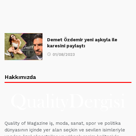
Demet Özdemir yeni aşkıyla ile
karesini paylaştı
01/08/2023
Hakkımızda
Quality of Magazine iş, moda, sanat, spor ve politika
dünyasının içinde yer alan seçkin ve sevilen isimleriyle