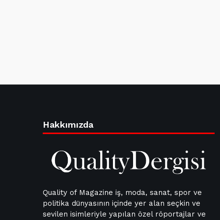
Hakkımızda
Quality of Magazine iş, moda, sanat, spor ve
politika dünyasının içinde yer alan seçkin ve
sevilen isimleriyle yapılan özel röportajlar ve