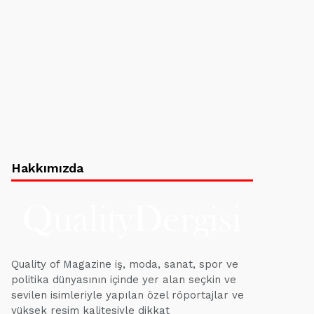
Hakkımızda
Quality of Magazine iş, moda, sanat, spor ve
politika dünyasının içinde yer alan seçkin ve
sevilen isimleriyle yapılan özel röportajlar ve
yüksek resim kalitesiyle dikkat