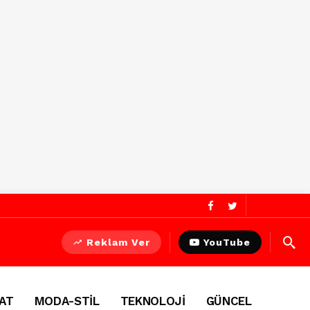
Reklam Ver
YouTube
AT
MODA-STİL
TEKNOLOJİ
GÜNCEL