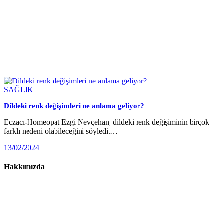
SAĞLIK
Dildeki renk değişimleri ne anlama geliyor?
Eczacı-Homeopat Ezgi Nevçehan, dildeki renk değişiminin birçok
farklı nedeni olabileceğini söyledi.…
13/02/2024
Hakkımızda