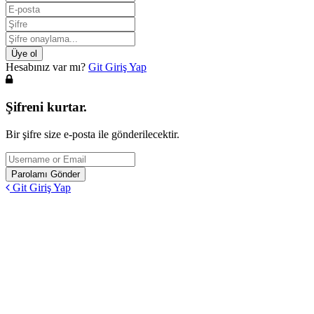
Hesabınız var mı?
Git Giriş Yap
Şifreni kurtar.
Bir şifre size e-posta ile gönderilecektir.
Git Giriş Yap