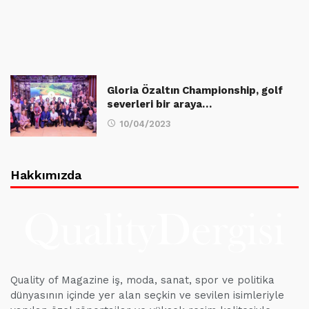
Gloria Özaltın Championship, golf
severleri bir araya…
10/04/2023
Hakkımızda
Quality of Magazine iş, moda, sanat, spor ve politika
dünyasının içinde yer alan seçkin ve sevilen isimleriyle