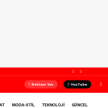
Reklam Ver
YouTube
AT
MODA-STİL
TEKNOLOJİ
GÜNCEL