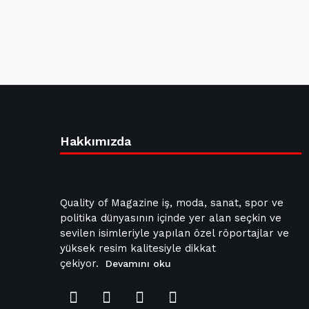
Hakkımızda
Quality of Magazine iş, moda, sanat, spor ve
politika dünyasının içinde yer alan seçkin ve
sevilen isimleriyle yapılan özel röportajlar ve
yüksek resim kalitesiyle dikkat
çekiyor.
Devamını oku