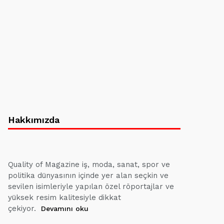
Hakkımızda
Quality of Magazine iş, moda, sanat, spor ve
politika dünyasının içinde yer alan seçkin ve
sevilen isimleriyle yapılan özel röportajlar ve
yüksek resim kalitesiyle dikkat
çekiyor.
Devamını oku