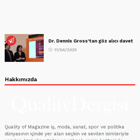
Dr. Dennis Gross’tan göz alıcı davet
11/04/2025
Hakkımızda
Quality of Magazine iş, moda, sanat, spor ve politika
dünyasının içinde yer alan seçkin ve sevilen isimleriyle