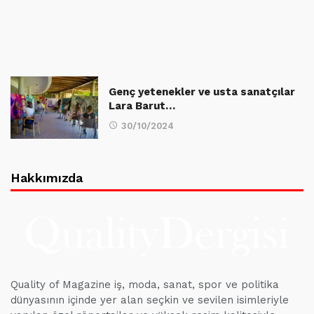
Genç yetenekler ve usta sanatçılar
Lara Barut…
30/10/2024
Hakkımızda
Quality of Magazine iş, moda, sanat, spor ve politika
dünyasının içinde yer alan seçkin ve sevilen isimleriyle