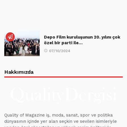
Depo Film kuruluşunun 20. yılını çok
özel bir parti ile…
07/10/2024
Hakkımızda
Quality of Magazine iş, moda, sanat, spor ve politika
dünyasının içinde yer alan seçkin ve sevilen isimleriyle