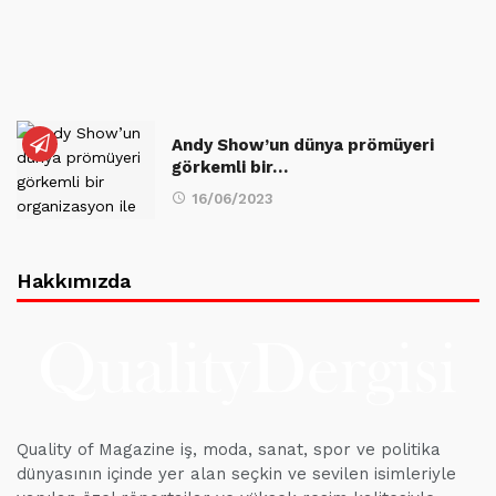
Andy Show’un dünya prömüyeri
görkemli bir…
16/06/2023
Hakkımızda
Quality of Magazine iş, moda, sanat, spor ve politika
dünyasının içinde yer alan seçkin ve sevilen isimleriyle