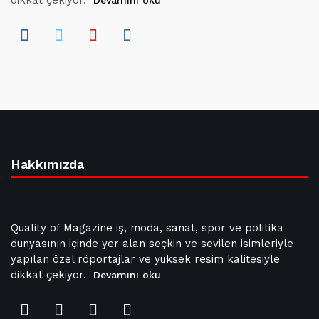
dikkat çekiyor.
Devamını oku
Hakkımızda
Quality of Magazine iş, moda, sanat, spor ve politika
dünyasının içinde yer alan seçkin ve sevilen isimleriyle
yapılan özel röportajlar ve yüksek resim kalitesiyle
dikkat çekiyor.
Devamını oku