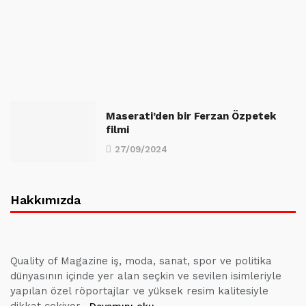
Maserati’den bir Ferzan Özpetek
filmi
27/09/2024
Hakkımızda
Quality of Magazine iş, moda, sanat, spor ve politika
dünyasının içinde yer alan seçkin ve sevilen isimleriyle
yapılan özel röportajlar ve yüksek resim kalitesiyle