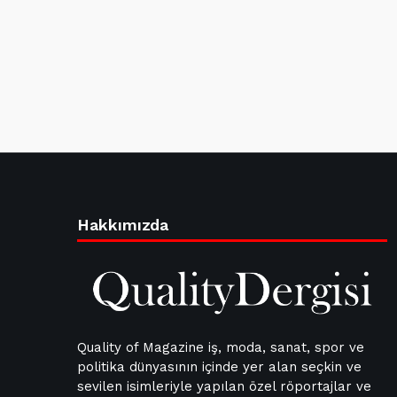
Hakkımızda
Quality of Magazine iş, moda, sanat, spor ve
politika dünyasının içinde yer alan seçkin ve
sevilen isimleriyle yapılan özel röportajlar ve