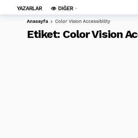
YAZARLAR
DIĞER
Anasayfa
Color Vision Accessibility
Etiket:
Color Vision Ac