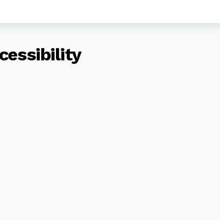
cessibility