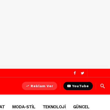
Reklam Ver
YouTube
AT
MODA-STİL
TEKNOLOJİ
GÜNCEL