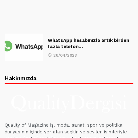
WhatsApp hesabınızla artık birden
fazla telefon…
26/04/2023
Hakkımızda
Quality of Magazine iş, moda, sanat, spor ve politika
dünyasının içinde yer alan seçkin ve sevilen isimleriyle