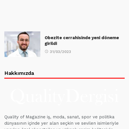
Obezite cerrahisinde yeni döneme
girildi
31/03/2023
Hakkımızda
Quality of Magazine iş, moda, sanat, spor ve politika
dünyasının içinde yer alan seçkin ve sevilen isimleriyle