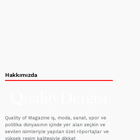
Hakkımızda
Quality of Magazine iş, moda, sanat, spor ve
politika dünyasının içinde yer alan seçkin ve
sevilen isimleriyle yapılan özel röportajlar ve
yüksek resim kalitesiyle dikkat