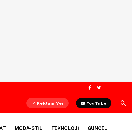
Reklam Ver
YouTube
AT
MODA-STİL
TEKNOLOJİ
GÜNCEL