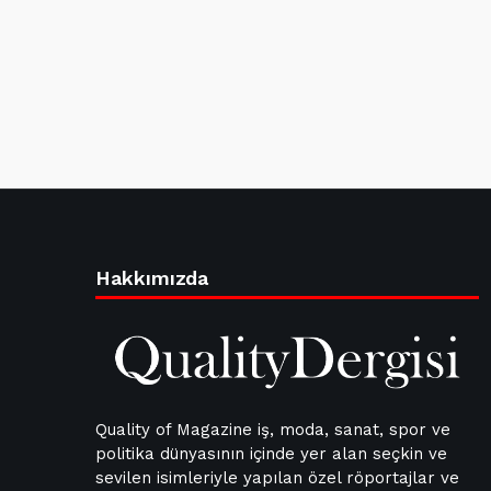
Hakkımızda
Quality of Magazine iş, moda, sanat, spor ve
politika dünyasının içinde yer alan seçkin ve
sevilen isimleriyle yapılan özel röportajlar ve