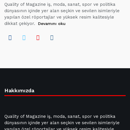
Quality of Magazine iş, moda, sanat, spor ve politika
dünyasının içinde yer alan seçkin ve sevilen isimleriyle
yapılan özel röportajlar ve yüksek resim kalitesiyle
dikkat çekiyor.
Devamını oku
Hakkımızda
Quality of Magazine iş, moda, sanat, spor ve politika
dünyasının içinde yer alan seçkin ve sevilen isimleriyle
yapılan özel röportajlar ve yüksek resim kalitesiyle