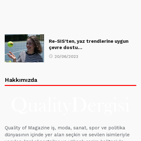
Re-SIS’ten, yaz trendlerine uygun
çevre dostu…
20/06/2023
Hakkımızda
Quality of Magazine iş, moda, sanat, spor ve politika
dünyasının içinde yer alan seçkin ve sevilen isimleriyle