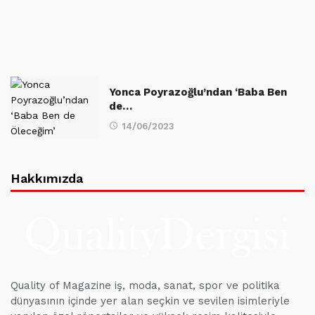
Yonca Poyrazoğlu’ndan ‘Baba Ben
de…
14/06/2023
Hakkımızda
Quality of Magazine iş, moda, sanat, spor ve politika
dünyasının içinde yer alan seçkin ve sevilen isimleriyle