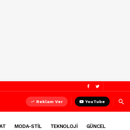
Reklam Ver
YouTube
AT
MODA-STİL
TEKNOLOJİ
GÜNCEL