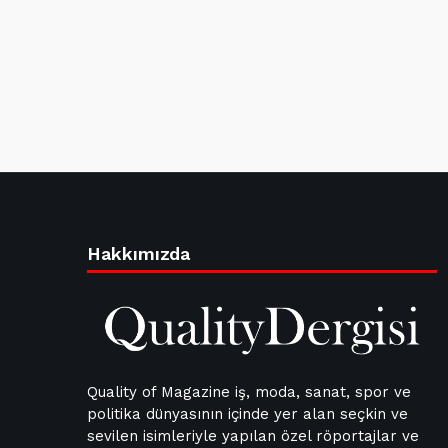
Hakkımızda
Quality of Magazine iş, moda, sanat, spor ve
politika dünyasının içinde yer alan seçkin ve
sevilen isimleriyle yapılan özel röportajlar ve