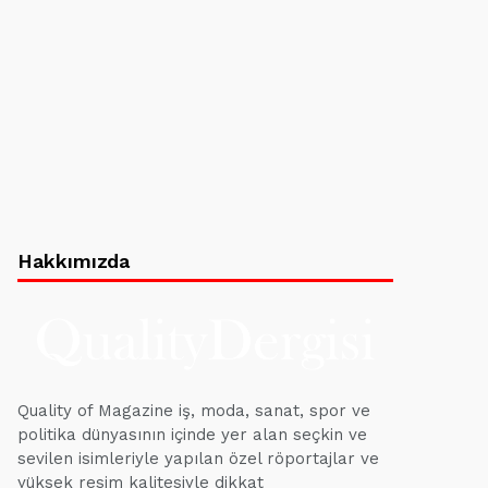
Hakkımızda
Quality of Magazine iş, moda, sanat, spor ve
politika dünyasının içinde yer alan seçkin ve
sevilen isimleriyle yapılan özel röportajlar ve
yüksek resim kalitesiyle dikkat