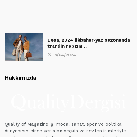
Desa, 2024 ilkbahar-yaz sezonunda
trandin nabzını…
15/04/2024
Hakkımızda
Quality of Magazine iş, moda, sanat, spor ve politika
dünyasının içinde yer alan seçkin ve sevilen isimleriyle