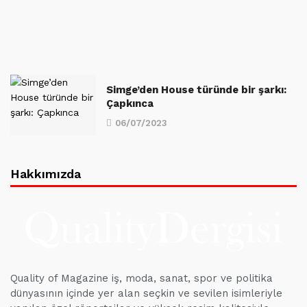
Simge’den House türünde bir şarkı:
Çapkınca
06/07/2023
Hakkımızda
Quality of Magazine iş, moda, sanat, spor ve politika
dünyasının içinde yer alan seçkin ve sevilen isimleriyle