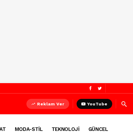
Reklam Ver
YouTube
AT
MODA-STİL
TEKNOLOJİ
GÜNCEL