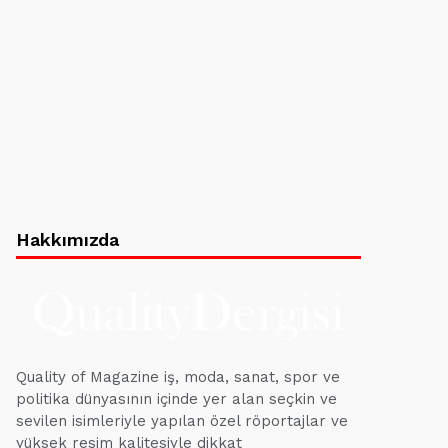
Hakkımızda
Quality of Magazine iş, moda, sanat, spor ve
politika dünyasının içinde yer alan seçkin ve
sevilen isimleriyle yapılan özel röportajlar ve
yüksek resim kalitesiyle dikkat