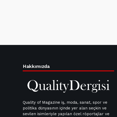
Hakkımızda
Quality of Magazine iş, moda, sanat, spor ve
politika dünyasının içinde yer alan seçkin ve
sevilen isimleriyle yapılan özel röportajlar ve