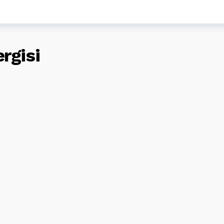
rgisi