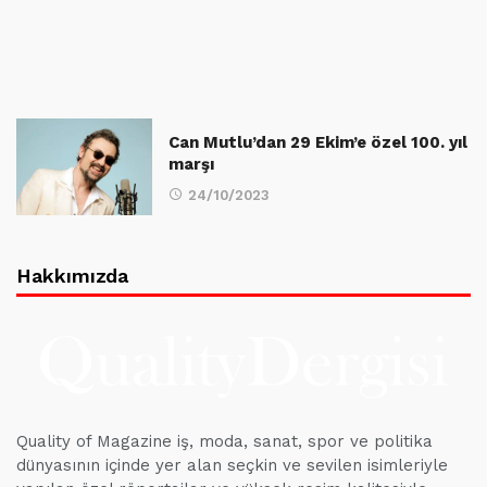
Can Mutlu’dan 29 Ekim’e özel 100. yıl
marşı
24/10/2023
Hakkımızda
Quality of Magazine iş, moda, sanat, spor ve politika
dünyasının içinde yer alan seçkin ve sevilen isimleriyle