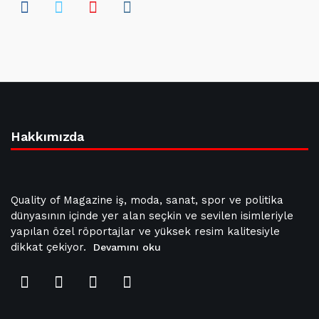
Hakkımızda
Quality of Magazine iş, moda, sanat, spor ve politika
dünyasının içinde yer alan seçkin ve sevilen isimleriyle
yapılan özel röportajlar ve yüksek resim kalitesiyle
dikkat çekiyor.
Devamını oku