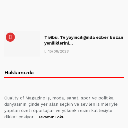
Tivibu, Tv yayıncılığında ezber bozan
yeniliklerini…
15/06/2023
Hakkımızda
Quality of Magazine iş, moda, sanat, spor ve politika
dünyasının içinde yer alan seçkin ve sevilen isimleriyle
yapılan özel röportajlar ve yüksek resim kalitesiyle
dikkat çekiyor.
Devamını oku