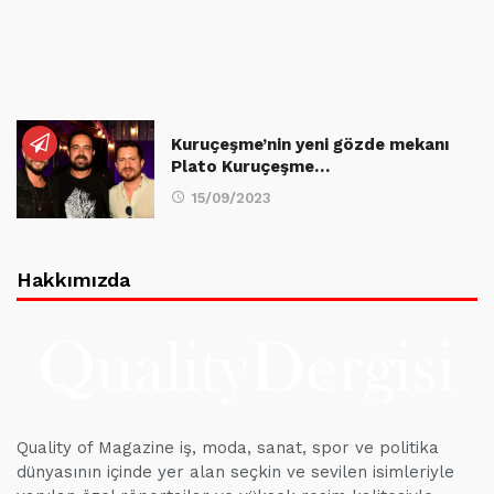
Kuruçeşme’nin yeni gözde mekanı
Plato Kuruçeşme…
15/09/2023
Hakkımızda
Quality of Magazine iş, moda, sanat, spor ve politika
dünyasının içinde yer alan seçkin ve sevilen isimleriyle