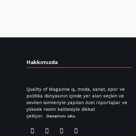
Hakkımızda
Quality of Magazine iş, moda, sanat, spor ve
politika dünyasının içinde yer alan seçkin ve
sevilen isimleriyle yapılan özel röportajlar ve
yüksek resim kalitesiyle dikkat
çekiyor.
Devamını oku