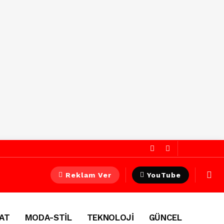
Reklam Ver
YouTube
AT
MODA-STİL
TEKNOLOJİ
GÜNCEL