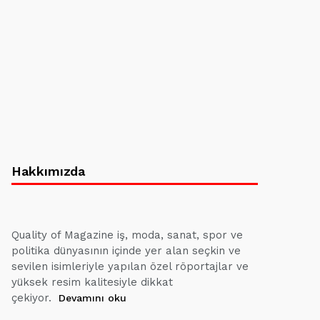
Hakkımızda
Quality of Magazine iş, moda, sanat, spor ve
politika dünyasının içinde yer alan seçkin ve
sevilen isimleriyle yapılan özel röportajlar ve
yüksek resim kalitesiyle dikkat
çekiyor.
Devamını oku