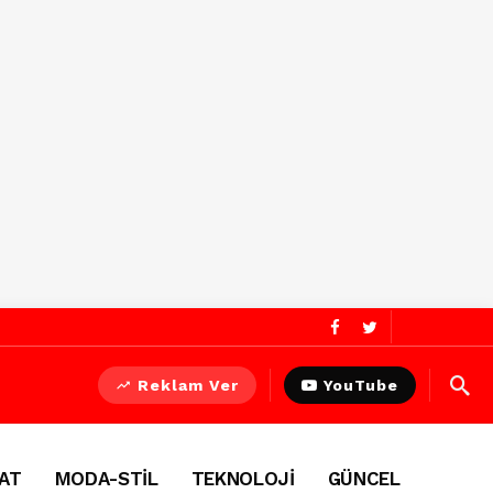
Reklam Ver
YouTube
AT
MODA-STİL
TEKNOLOJİ
GÜNCEL