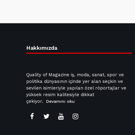
Hakkımızda
Quality of Magazine iş, moda, sanat, spor ve
politika dünyasının içinde yer alan seçkin ve
sevilen isimleriyle yapılan özel röportajlar ve
yüksek resim kalitesiyle dikkat
çekiyor.
Devamını oku