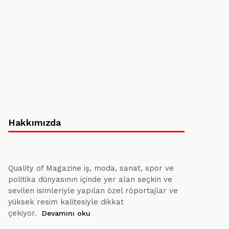
Hakkımızda
Quality of Magazine iş, moda, sanat, spor ve
politika dünyasının içinde yer alan seçkin ve
sevilen isimleriyle yapılan özel röportajlar ve
yüksek resim kalitesiyle dikkat
çekiyor.
Devamını oku