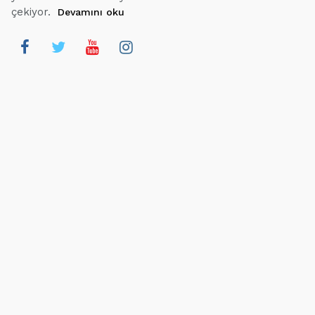
çekiyor.
Devamını oku