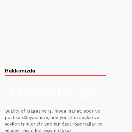
Hakkımızda
Quality of Magazine iş, moda, sanat, spor ve
politika dünyasının içinde yer alan seçkin ve
sevilen isimleriyle yapılan özel röportajlar ve
yüksek resim kalitesiyle dikkat