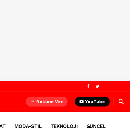
Reklam Ver
YouTube
AT
MODA-STİL
TEKNOLOJİ
GÜNCEL