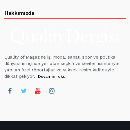
Hakkımızda
Quality of Magazine iş, moda, sanat, spor ve politika
dünyasının içinde yer alan seçkin ve sevilen isimleriyle
yapılan özel röportajlar ve yüksek resim kalitesiyle
dikkat çekiyor.
Devamını oku