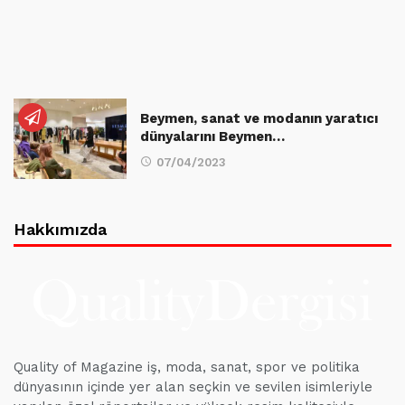
Beymen, sanat ve modanın yaratıcı
dünyalarını Beymen…
07/04/2023
Hakkımızda
Quality of Magazine iş, moda, sanat, spor ve politika
dünyasının içinde yer alan seçkin ve sevilen isimleriyle