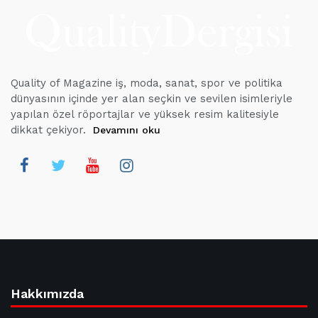
Quality of Magazine iş, moda, sanat, spor ve politika
dünyasının içinde yer alan seçkin ve sevilen isimleriyle
yapılan özel röportajlar ve yüksek resim kalitesiyle
dikkat çekiyor.
Devamını oku
Hakkımızda