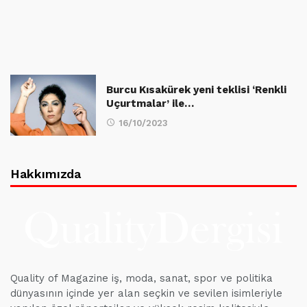
Burcu Kısakürek yeni teklisi ‘Renkli
Uçurtmalar’ ile…
16/10/2023
Hakkımızda
Quality of Magazine iş, moda, sanat, spor ve politika
dünyasının içinde yer alan seçkin ve sevilen isimleriyle