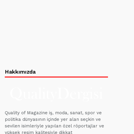
Hakkımızda
Quality of Magazine iş, moda, sanat, spor ve
politika dünyasının içinde yer alan seçkin ve
sevilen isimleriyle yapılan özel röportajlar ve
yüksek resim kalitesiyle dikkat