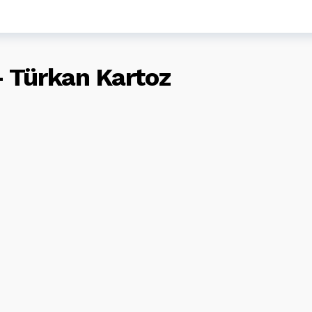
 Türkan Kartoz