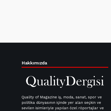
Hakkımızda
Quality of Magazine iş, moda, sanat, spor ve
politika dünyasının içinde yer alan seçkin ve
sevilen isimleriyle yapılan özel röportajlar ve