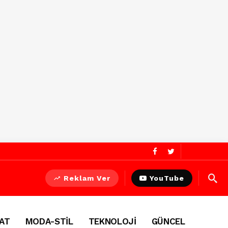
Reklam Ver
YouTube
AT
MODA-STİL
TEKNOLOJİ
GÜNCEL