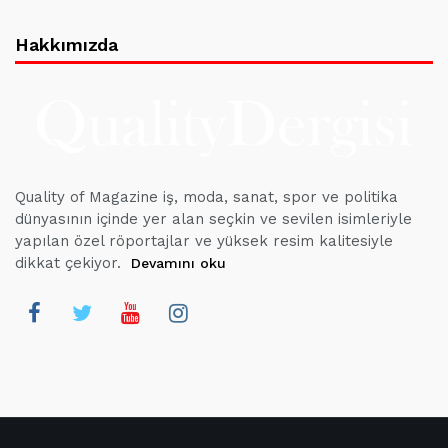
Hakkımızda
Quality of Magazine iş, moda, sanat, spor ve politika
dünyasının içinde yer alan seçkin ve sevilen isimleriyle
yapılan özel röportajlar ve yüksek resim kalitesiyle
dikkat çekiyor.
Devamını oku