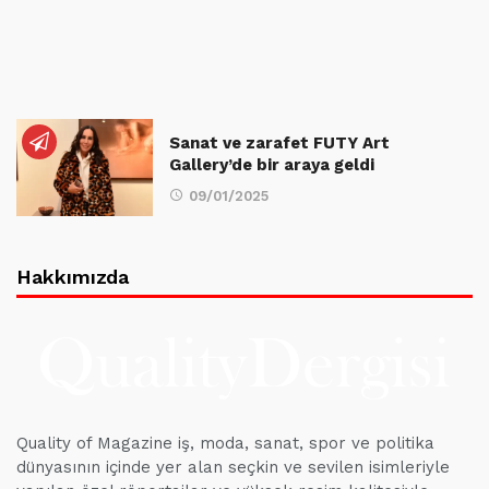
Sanat ve zarafet FUTY Art
Gallery’de bir araya geldi
09/01/2025
Hakkımızda
Quality of Magazine iş, moda, sanat, spor ve politika
dünyasının içinde yer alan seçkin ve sevilen isimleriyle