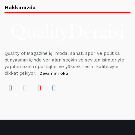
Hakkımızda
Quality of Magazine iş, moda, sanat, spor ve politika
dünyasının içinde yer alan seçkin ve sevilen isimleriyle
yapılan özel röportajlar ve yüksek resim kalitesiyle
dikkat çekiyor.
Devamını oku