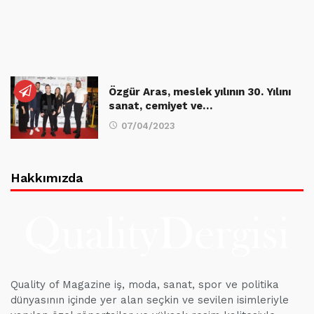
Özgür Aras, meslek yılının 30. Yılını
sanat, cemiyet ve…
07/04/2023
Hakkımızda
Quality of Magazine iş, moda, sanat, spor ve politika
dünyasının içinde yer alan seçkin ve sevilen isimleriyle