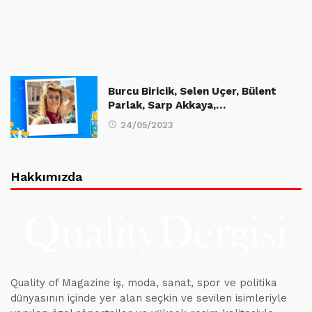
Burcu Biricik, Selen Uçer, Bülent
Parlak, Sarp Akkaya,…
24/05/2023
Hakkımızda
Quality of Magazine iş, moda, sanat, spor ve politika
dünyasının içinde yer alan seçkin ve sevilen isimleriyle